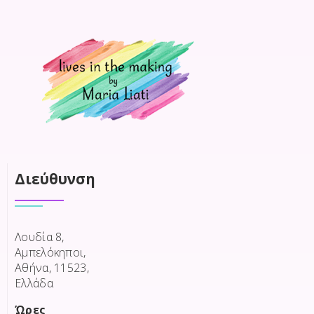
Διεύθυνση
Λουδία 8,
Αμπελόκηποι,
Αθήνα, 11523,
Ελλάδα
Ώρες