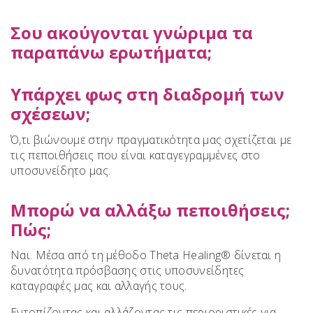
Σου ακούγονται γνώριμα τα
παραπάνω ερωτήματα;
Υπάρχει φως στη διαδρομή των
σχέσεων;
Ό,τι βιώνουμε στην πραγματικότητα μας σχετίζεται με
τις πεποιθήσεις που είναι καταγεγραμμένες στο
υποσυνείδητο μας.
Μπορώ να αλλάξω πεποιθήσεις;
Πώς;
Ναι. Μέσα από τη μέθοδο Theta Healing® δίνεται η
δυνατότητα πρόσβασης στις υποσυνείδητες
καταγραφές μας και αλλαγής τους.
Εντοπίζοντας και αλλάζοντας τις περιοριστικές για