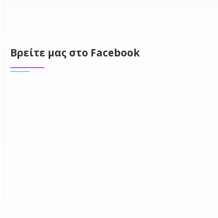
Βρείτε μας στο Facebook