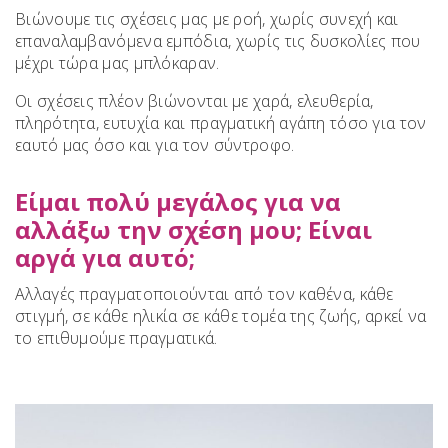
Βιώνουμε τις σχέσεις μας με ροή, χωρίς συνεχή και
επαναλαμβανόμενα εμπόδια, χωρίς τις δυσκολίες που
μέχρι τώρα μας μπλόκαραν.
Οι σχέσεις πλέον βιώνονται με χαρά, ελευθερία,
πληρότητα, ευτυχία και πραγματική αγάπη τόσο για τον
εαυτό μας όσο και για τον σύντροφο.
Είμαι πολύ μεγάλος για να
αλλάξω την σχέση μου; Είναι
αργά για αυτό;
Αλλαγές πραγματοποιούνται από τον καθένα, κάθε
στιγμή, σε κάθε ηλικία σε κάθε τομέα της ζωής, αρκεί να
το επιθυμούμε πραγματικά.