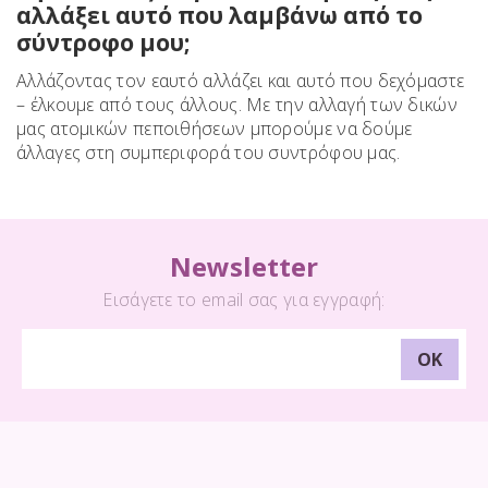
αλλάξει αυτό που λαμβάνω από το
σύντροφο μου;
Αλλάζοντας τον εαυτό αλλάζει και αυτό που δεχόμαστε
– έλκουμε από τους άλλους. Με την αλλαγή των δικών
μας ατομικών πεποιθήσεων μπορούμε να δούμε
άλλαγες στη συμπεριφορά του συντρόφου μας.
Newsletter
Εισάγετε το email σας για εγγραφή: