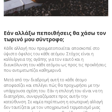
Εάν αλλάξω πεποιθήσεις θα χάσω τον
τωρινό μου σύντροφο;
Κάθε αλλαγή που πραγματοποιείται αποσκοπεί στο
ύψιστο όφελος του κάθε ατόμου. Στόχος είναι η
καλλιέργεια της αγάπης για τον εαυτό και η
διευκόλυνση του κάθε ατόμου ως προς τις προκλήσεις
που αντιμετωπίζει καθημερινά.
Μετά από την διαδρομή αυτή το κάθε άτομο
αποφασίζει και επιλέγει πώς θα προχωρήσει με την
υπάρχουσα σχέση του. Εάν η επιλογή του είναι να τη
διατηρήσει, συνεργαζόμαστε προς αυτήν την
κατεύθυνση. Σε καμία περίπτωση η εσωτερική αλλαγή
δεν ταυτίζεται με τον υποχρεωτικό τερματισμό μιας