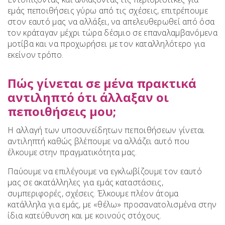
εμάς πεποιθήσεις γύρω από τις σχέσεις, επιτρέπουμε
στον εαυτό μας να αλλάξει, να απελευθερωθεί από όσα
τον κράταγαν μέχρι τώρα δέσμιο σε επαναλαμβανόμενα
μοτίβα και να προχωρήσει με τον καταλληλότερο για
εκείνον τρόπο.
Πώς γίνεται σε μένα πρακτικά
αντιληπτό ότι άλλαξαν οι
πεποιθήσεις μου;
Η αλλαγή των υποσυνείδητων πεποιθήσεων γίνεται
αντιληπτή καθώς βλέπουμε να αλλάζει αυτό που
έλκουμε στην πραγματικότητα μας.
Παύουμε να επιλέγουμε να εγκλωβίζουμε τον εαυτό
μας σε ακατάλληλες για εμάς καταστάσεις,
συμπεριφορές, σχέσεις. Έλκουμε πλέον άτομα
κατάλληλα για εμάς, με «θέλω» προσανατολισμένα στην
ίδια κατεύθυνση και με κοινούς στόχους.