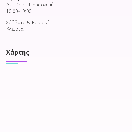
Δευτέρα—Παρασκευή:
10:00-19:00
Σάββατο & Κυριακή:
Κλειστά
Χάρτης