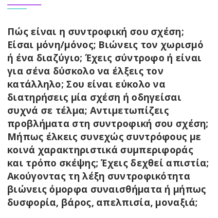
Πώς είναι η συντροφική σου σχέση;
Είσαι μόνη/μόνος; Βιώνεις τον χωρισμό
ή ένα διαζύγιο; Έχεις σύντροφο ή είναι
για σένα δύσκολο να έλξεις τον
κατάλληλο; Σου είναι εύκολο να
διατηρήσεις μία σχέση ή οδηγείσαι
συχνά σε τέλμα; Αντιμετωπίζεις
προβλήματα στη συντροφική σου σχέση;
Μήπως έλκεις συνεχώς συντρόφους με
κοινά χαρακτηριστικά συμπεριφοράς
και τρόπο σκέψης; Έχεις δεχθεί απιστία;
Ακούγοντας τη λέξη συντροφικότητα
βιώνεις όμορφα συναισθήματα ή μήπως
δυσφορία, βάρος, απελπισία, μοναξιά;